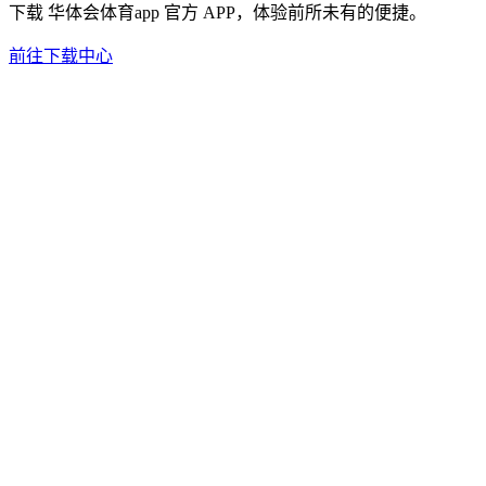
下载 华体会体育app 官方 APP，体验前所未有的便捷。
前往下载中心