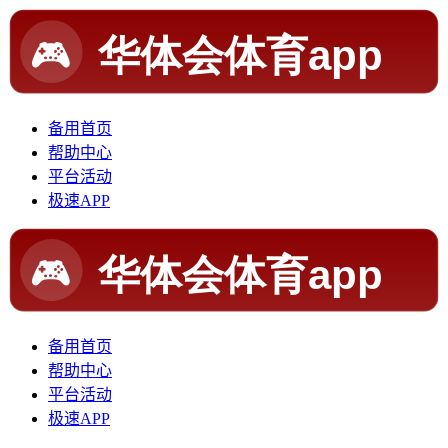
备用首页
帮助中心
平台活动
极速APP
备用首页
帮助中心
平台活动
极速APP