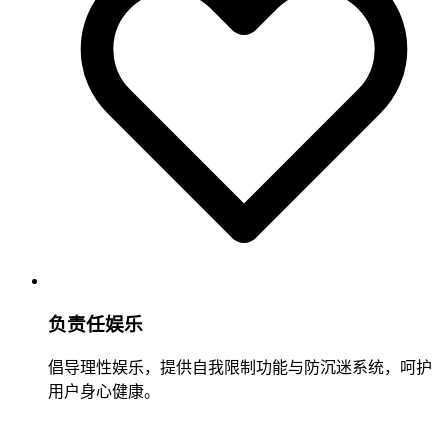
负责任娱乐
倡导理性娱乐，提供自我限制功能与防沉迷系统，呵护
用户身心健康。