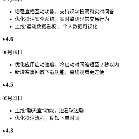
增强直播互动功能，支持观众投票和实时问答
优化投注安全系统，实时监测异常交易行为
上线‘运动数据看板’，个人数据可视化
v4.6
06月19日
优化应用启动速度，冷启动时间缩短至 2 秒以内
新增赛事回放下载功能，离线观看更方便
v4.5
05月23日
上线“聊天室”功能，边看球边聊
优化投注流程，缩短下单时间
v4.3