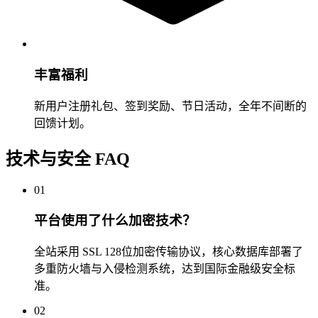
丰富福利
新用户注册礼包、签到奖励、节日活动，全年不间断的
回馈计划。
技术与安全 FAQ
01
平台使用了什么加密技术？
全站采用 SSL 128位加密传输协议，核心数据库部署了
多重防火墙与入侵检测系统，达到国际金融级安全标
准。
02