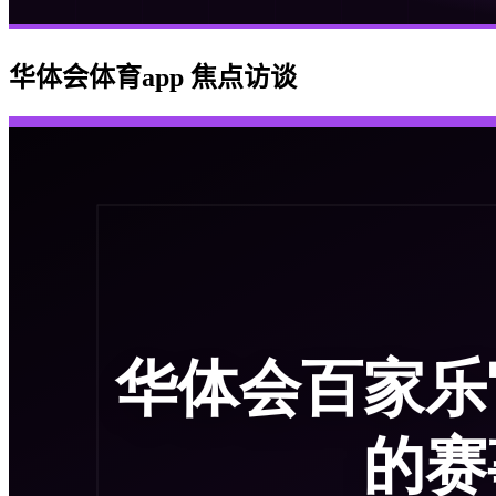
华体会体育app 焦点访谈