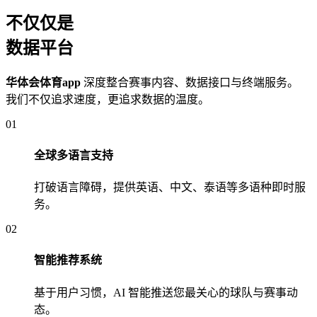
不仅仅是
数据平台
华体会体育app
深度整合赛事内容、数据接口与终端服务。
我们不仅追求速度，更追求数据的温度。
01
全球多语言支持
打破语言障碍，提供英语、中文、泰语等多语种即时服
务。
02
智能推荐系统
基于用户习惯，AI 智能推送您最关心的球队与赛事动
态。