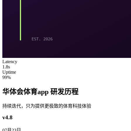
Latency
1.8s
Uptime
99%
华体会体育app
研发历程
持续迭代，只为提供更极致的体育科技体验
v4.8
07月23日