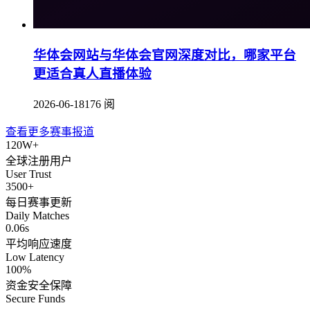
华体会网站与华体会官网深度对比，哪家平台
更适合真人直播体验
2026-06-18
176 阅
查看更多赛事报道
120W+
全球注册用户
User Trust
3500+
每日赛事更新
Daily Matches
0.06s
平均响应速度
Low Latency
100%
资金安全保障
Secure Funds